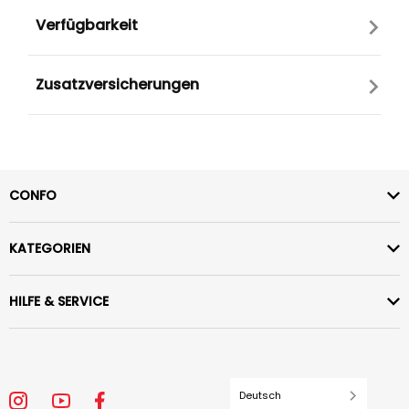
Verfügbarkeit
Zusatzversicherungen
CONFO
KATEGORIEN
HILFE & SERVICE
Deutsch