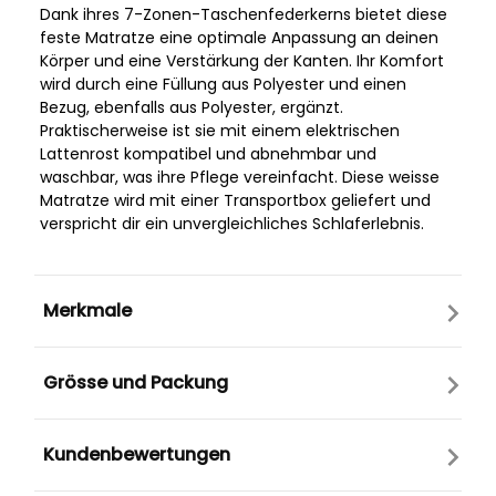
Dank ihres 7-Zonen-Taschenfederkerns bietet diese
feste Matratze eine optimale Anpassung an deinen
Körper und eine Verstärkung der Kanten. Ihr Komfort
wird durch eine Füllung aus Polyester und einen
Bezug, ebenfalls aus Polyester, ergänzt.
Praktischerweise ist sie mit einem elektrischen
Lattenrost kompatibel und abnehmbar und
waschbar, was ihre Pflege vereinfacht. Diese weisse
Matratze wird mit einer Transportbox geliefert und
verspricht dir ein unvergleichliches Schlaferlebnis.
Merkmale
Grösse und Packung
Kundenbewertungen