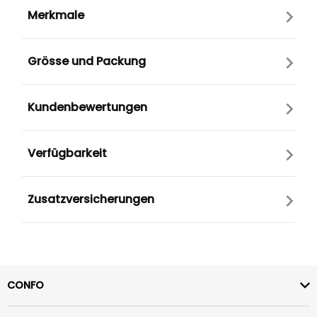
Merkmale
Grösse und Packung
Kundenbewertungen
Verfügbarkeit
Zusatzversicherungen
CONFO