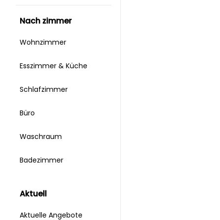
nach zimmer
Wohnzimmer
Esszimmer & Küche
Schlafzimmer
Büro
Waschraum
Badezimmer
aktuell
Aktuelle Angebote