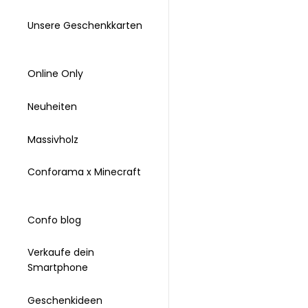
Unsere Geschenkkarten
Online Only
Neuheiten
Massivholz
Conforama x Minecraft
Confo blog
Verkaufe dein
Smartphone
Geschenkideen