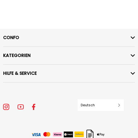
CONFO
KATEGORIEN
HILFE & SERVICE
Deutsch