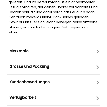
geliefert, und im Lieferumfang ist ein abnehmbarer
Bezug enthalten, der deinen Hocker vor Schmutz und
Flecken schützt und dafür sorgt, dass er auch nach
Gebrauch makellos bleibt. Dank seines geringen
Gewichts lässt er sich leicht bewegen. Seine Sitzhöhe
ist ideal, um auch über längere Zeit bequem zu
sitzen.
Merkmale
Grösse und Packung
Kundenbewertungen
Verfügbarkeit