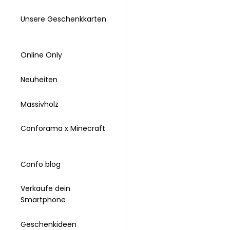
Unsere Geschenkkarten
Online Only
Neuheiten
Massivholz
Conforama x Minecraft
Confo blog
Verkaufe dein
Smartphone
Geschenkideen