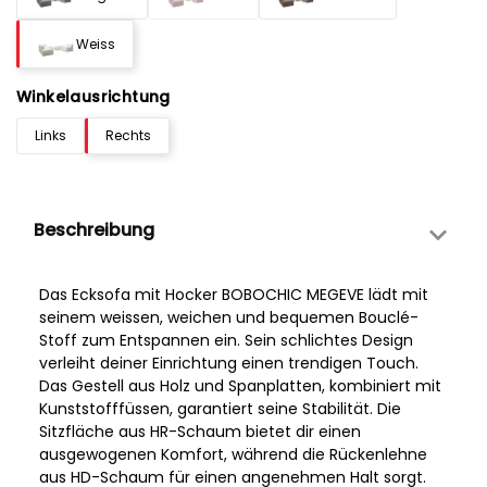
Weiss
Winkelausrichtung
Links
Rechts
Beschreibung
Das Ecksofa mit Hocker BOBOCHIC MEGEVE lädt mit
seinem weissen, weichen und bequemen Bouclé-
Stoff zum Entspannen ein. Sein schlichtes Design
verleiht deiner Einrichtung einen trendigen Touch.
Das Gestell aus Holz und Spanplatten, kombiniert mit
Kunststofffüssen, garantiert seine Stabilität. Die
Sitzfläche aus HR-Schaum bietet dir einen
ausgewogenen Komfort, während die Rückenlehne
aus HD-Schaum für einen angenehmen Halt sorgt.