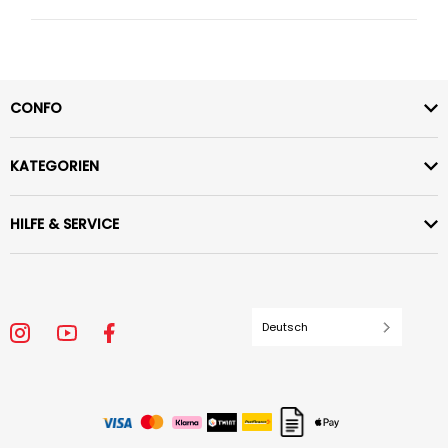
CONFO
KATEGORIEN
HILFE & SERVICE
Deutsch