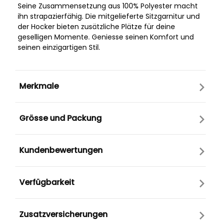
Seine Zusammensetzung aus 100% Polyester macht
ihn strapazierfähig. Die mitgelieferte Sitzgarnitur und
der Hocker bieten zusätzliche Plätze für deine
geselligen Momente. Geniesse seinen Komfort und
seinen einzigartigen Stil.
Merkmale
Grösse und Packung
Kundenbewertungen
Verfügbarkeit
Zusatzversicherungen