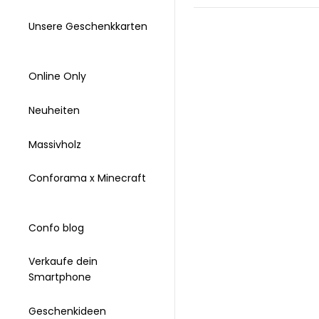
Unsere Geschenkkarten
Online Only
Neuheiten
Massivholz
Conforama x Minecraft
Confo blog
Verkaufe dein
Smartphone
Geschenkideen