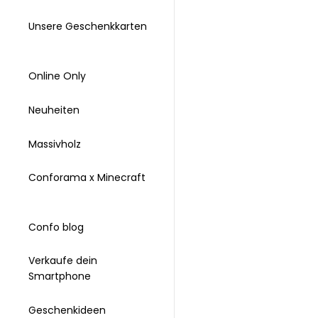
Unsere Geschenkkarten
Online Only
Neuheiten
Massivholz
Conforama x Minecraft
Confo blog
Verkaufe dein
Smartphone
Geschenkideen