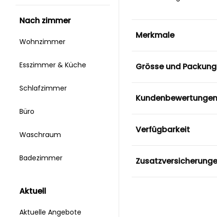
nach zimmer
Merkmale
Wohnzimmer
Esszimmer & Küche
Grösse und Packung
Schlafzimmer
Kundenbewertunge
Büro
Verfügbarkeit
Waschraum
Badezimmer
Zusatzversicherung
aktuell
Aktuelle Angebote