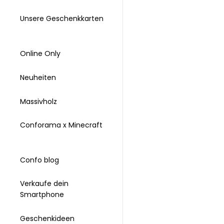
Unsere Geschenkkarten
Online Only
Neuheiten
Massivholz
Conforama x Minecraft
Confo blog
Verkaufe dein
Smartphone
Geschenkideen