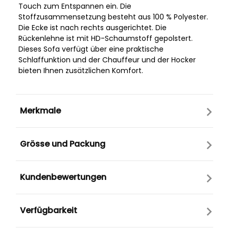
Touch zum Entspannen ein. Die
Stoffzusammensetzung besteht aus 100 % Polyester.
Die Ecke ist nach rechts ausgerichtet. Die
Rückenlehne ist mit HD-Schaumstoff gepolstert.
Dieses Sofa verfügt über eine praktische
Schlaffunktion und der Chauffeur und der Hocker
bieten Ihnen zusätzlichen Komfort.
Merkmale
Grösse und Packung
Kundenbewertungen
Verfügbarkeit