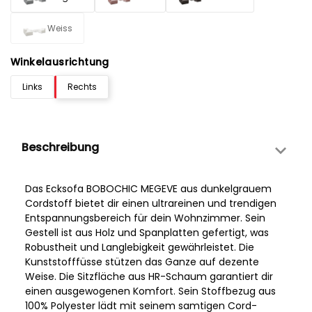
Weiss
Winkelausrichtung
Links
Rechts
Beschreibung
Das Ecksofa BOBOCHIC MEGEVE aus dunkelgrauem
Cordstoff bietet dir einen ultrareinen und trendigen
Entspannungsbereich für dein Wohnzimmer. Sein
Gestell ist aus Holz und Spanplatten gefertigt, was
Robustheit und Langlebigkeit gewährleistet. Die
Kunststofffüsse stützen das Ganze auf dezente
Weise. Die Sitzfläche aus HR-Schaum garantiert dir
einen ausgewogenen Komfort. Sein Stoffbezug aus
100% Polyester lädt mit seinem samtigen Cord-