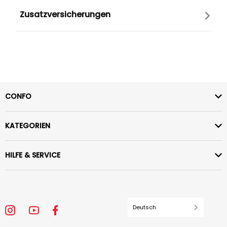
Zusatzversicherungen
CONFO
KATEGORIEN
HILFE & SERVICE
Deutsch