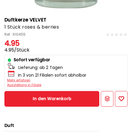
Duftkerze VELVET
1 Stück roses & berries
Ref.: 610455
4.95
4.95/Stück
Sofort verfügbar
Lieferung:
ab 2 Tagen
In 3 von 21 Filialen sofort abholbar
Mehr erfahren
Ausstellung in Filiale
In den Warenkorb
Duft