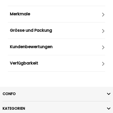
Merkmale
Grösse und Packung
Kundenbewertungen
Verfügbarkeit
CONFO
KATEGORIEN