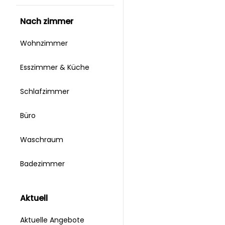
nach zimmer
Wohnzimmer
Esszimmer & Küche
Schlafzimmer
Büro
Waschraum
Badezimmer
aktuell
Aktuelle Angebote