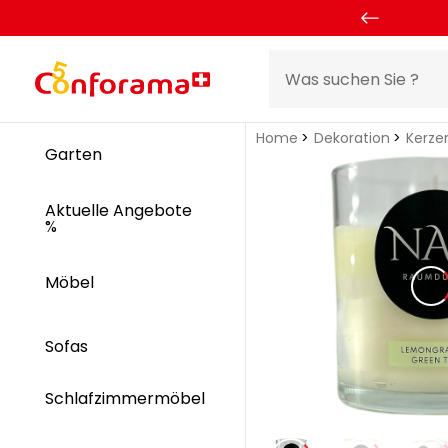
Home
Dekoration
Kerze
Garten
Aktuelle Angebote
%
Möbel
Sofas
Schlafzimmermöbel