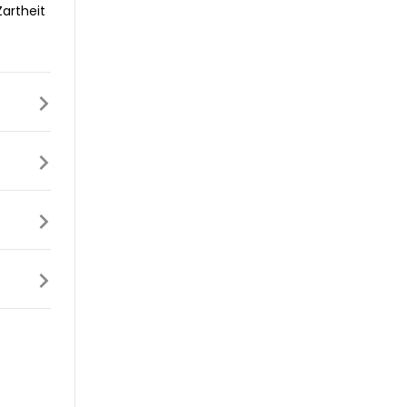
artheit