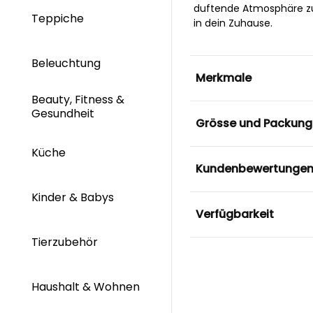
duftende Atmosphäre zu 
Teppiche
in dein Zuhause.
Beleuchtung
Merkmale
Beauty, Fitness &
Gesundheit
Grösse und Packung
Küche
Kundenbewertunge
Kinder & Babys
Verfügbarkeit
Tierzubehör
Haushalt & Wohnen