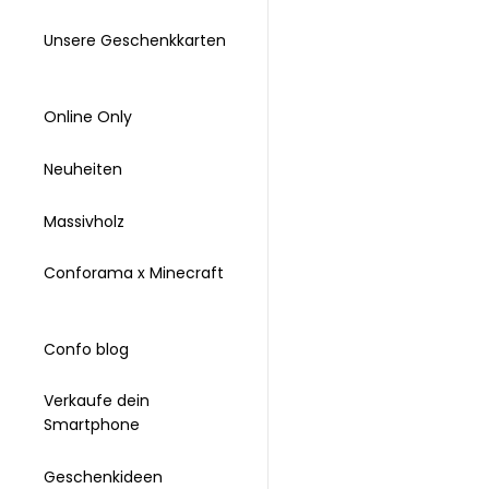
Unsere Geschenkkarten
Online Only
Neuheiten
Massivholz
Conforama x Minecraft
Confo blog
Verkaufe dein
Smartphone
Geschenkideen