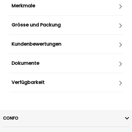
Merkmale
Grösse und Packung
Kundenbewertungen
Dokumente
Verfügbarkeit
CONFO