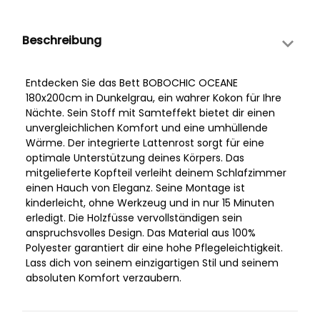
Beschreibung
Entdecken Sie das Bett BOBOCHIC OCEANE
180x200cm in Dunkelgrau, ein wahrer Kokon für Ihre
Nächte. Sein Stoff mit Samteffekt bietet dir einen
unvergleichlichen Komfort und eine umhüllende
Wärme. Der integrierte Lattenrost sorgt für eine
optimale Unterstützung deines Körpers. Das
mitgelieferte Kopfteil verleiht deinem Schlafzimmer
einen Hauch von Eleganz. Seine Montage ist
kinderleicht, ohne Werkzeug und in nur 15 Minuten
erledigt. Die Holzfüsse vervollständigen sein
anspruchsvolles Design. Das Material aus 100%
Polyester garantiert dir eine hohe Pflegeleichtigkeit.
Lass dich von seinem einzigartigen Stil und seinem
absoluten Komfort verzaubern.