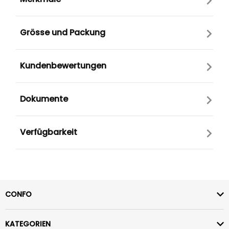
Grösse und Packung
Kundenbewertungen
Dokumente
Verfügbarkeit
CONFO
KATEGORIEN