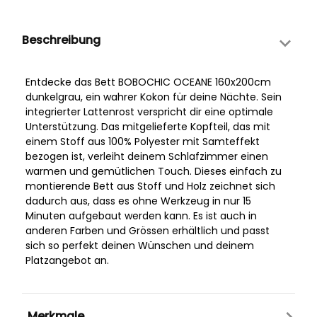
Beschreibung
Entdecke das Bett BOBOCHIC OCEANE 160x200cm
dunkelgrau, ein wahrer Kokon für deine Nächte. Sein
integrierter Lattenrost verspricht dir eine optimale
Unterstützung. Das mitgelieferte Kopfteil, das mit
einem Stoff aus 100% Polyester mit Samteffekt
bezogen ist, verleiht deinem Schlafzimmer einen
warmen und gemütlichen Touch. Dieses einfach zu
montierende Bett aus Stoff und Holz zeichnet sich
dadurch aus, dass es ohne Werkzeug in nur 15
Minuten aufgebaut werden kann. Es ist auch in
anderen Farben und Grössen erhältlich und passt
sich so perfekt deinen Wünschen und deinem
Platzangebot an.
Merkmale