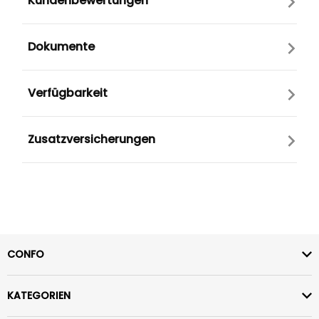
Kundenbewertungen
Dokumente
Verfügbarkeit
Zusatzversicherungen
CONFO
KATEGORIEN