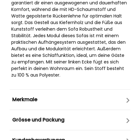
garantiert dir einen ausgewogenen und dauerhaften
Komfort, während die mit HD-Schaumstoff und
Watte gepolsterte Rückenlehne für optimalen Halt
sorgt. Das Gestell aus Kiefernholz und die Füße aus
Kunststoff verleihen dem Sofa Robustheit und
Stabilität. Jedes Modul dieses Sofas ist mit einem
praktischen Aufhängesystem ausgestattet, das den
Aufbau und die Modularität erleichtert. Außerdem
bietet es eine Schlaffunktion, ideal, um deine Gäste
zu empfangen. Mit seiner linken Ecke fügt es sich
perfekt in deinen Wohnraum ein. Sein Stoff besteht
zu 100 % aus Polyester.
Merkmale
Grösse und Packung