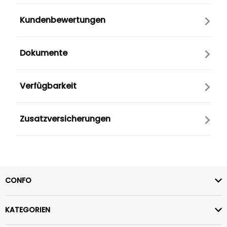
Kundenbewertungen
Dokumente
Verfügbarkeit
Zusatzversicherungen
CONFO
KATEGORIEN