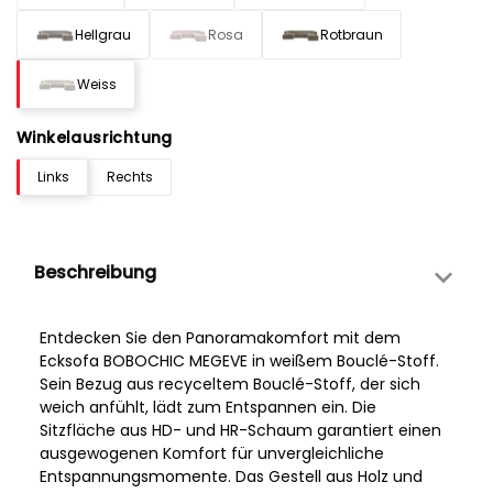
Hellgrau
Rosa
Rotbraun
Weiss
Winkelausrichtung
Links
Rechts
Beschreibung
Entdecken Sie den Panoramakomfort mit dem
Ecksofa BOBOCHIC MEGEVE in weißem Bouclé-Stoff.
Sein Bezug aus recyceltem Bouclé-Stoff, der sich
weich anfühlt, lädt zum Entspannen ein. Die
Sitzfläche aus HD- und HR-Schaum garantiert einen
ausgewogenen Komfort für unvergleichliche
Entspannungsmomente. Das Gestell aus Holz und