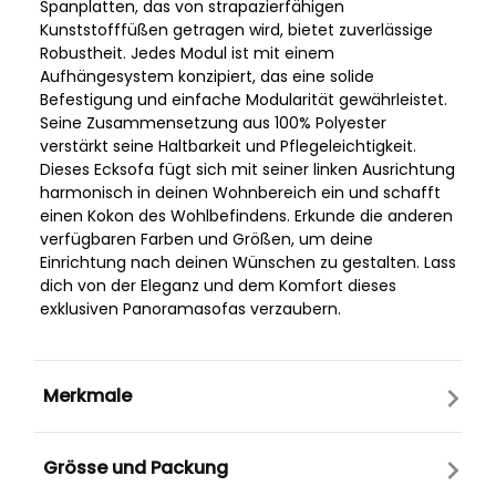
Spanplatten, das von strapazierfähigen
Kunststofffüßen getragen wird, bietet zuverlässige
Robustheit. Jedes Modul ist mit einem
Aufhängesystem konzipiert, das eine solide
Befestigung und einfache Modularität gewährleistet.
Seine Zusammensetzung aus 100% Polyester
verstärkt seine Haltbarkeit und Pflegeleichtigkeit.
Dieses Ecksofa fügt sich mit seiner linken Ausrichtung
harmonisch in deinen Wohnbereich ein und schafft
einen Kokon des Wohlbefindens. Erkunde die anderen
verfügbaren Farben und Größen, um deine
Einrichtung nach deinen Wünschen zu gestalten. Lass
dich von der Eleganz und dem Komfort dieses
exklusiven Panoramasofas verzaubern.
Merkmale
Grösse und Packung