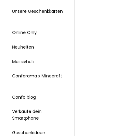
Unsere Geschenkkarten
Online Only
Neuheiten
Massivholz
Conforama x Minecraft
Confo blog
Verkaufe dein
Smartphone
Geschenkideen