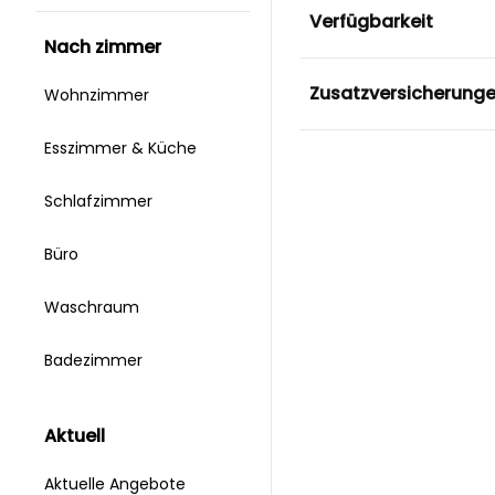
Verfügbarkeit
nach zimmer
Zusatzversicherung
Wohnzimmer
Esszimmer & Küche
Schlafzimmer
Büro
Waschraum
Badezimmer
aktuell
Aktuelle Angebote