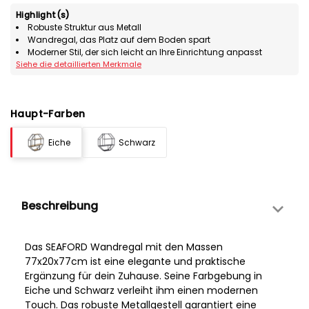
Highlight(s)
Robuste Struktur aus Metall
Wandregal, das Platz auf dem Boden spart
Moderner Stil, der sich leicht an Ihre Einrichtung anpasst
Siehe die detaillierten Merkmale
Haupt-Farben
Eiche
Schwarz
Beschreibung
Das SEAFORD Wandregal mit den Massen
77x20x77cm ist eine elegante und praktische
Ergänzung für dein Zuhause. Seine Farbgebung in
Eiche und Schwarz verleiht ihm einen modernen
Touch. Das robuste Metallgestell garantiert eine