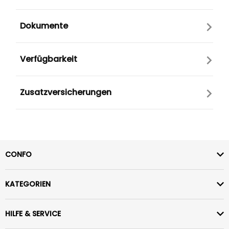
Dokumente
Verfügbarkeit
Zusatzversicherungen
CONFO
KATEGORIEN
HILFE & SERVICE