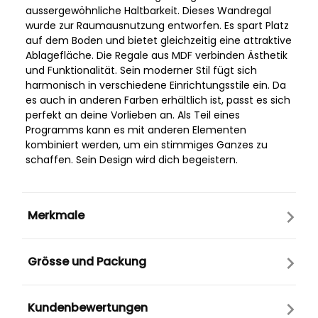
aussergewöhnliche Haltbarkeit. Dieses Wandregal
wurde zur Raumausnutzung entworfen. Es spart Platz
auf dem Boden und bietet gleichzeitig eine attraktive
Ablagefläche. Die Regale aus MDF verbinden Ästhetik
und Funktionalität. Sein moderner Stil fügt sich
harmonisch in verschiedene Einrichtungsstile ein. Da
es auch in anderen Farben erhältlich ist, passt es sich
perfekt an deine Vorlieben an. Als Teil eines
Programms kann es mit anderen Elementen
kombiniert werden, um ein stimmiges Ganzes zu
schaffen. Sein Design wird dich begeistern.
Merkmale
Grösse und Packung
Kundenbewertungen