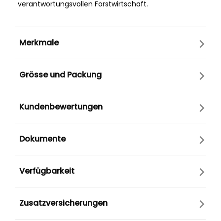
verantwortungsvollen Forstwirtschaft.
Merkmale
Grösse und Packung
Kundenbewertungen
Dokumente
Verfügbarkeit
Zusatzversicherungen