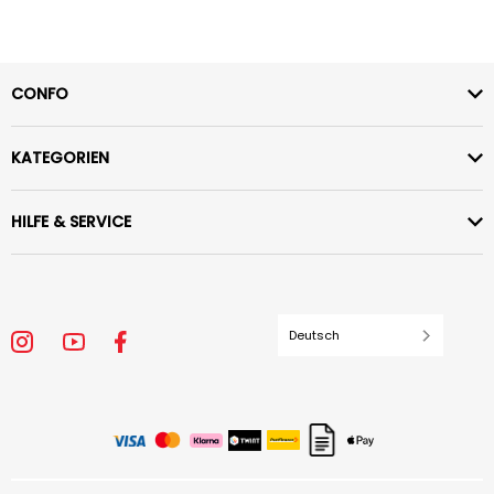
CONFO
KATEGORIEN
HILFE & SERVICE
Deutsch