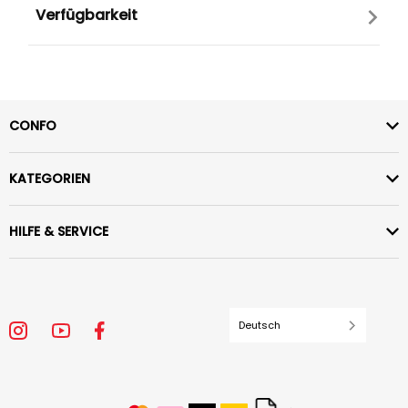
Verfügbarkeit
CONFO
KATEGORIEN
HILFE & SERVICE
Deutsch