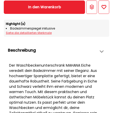
In den Warenkorb
Highlight(s)
Badezimmerspiegel inklusive
Siehe die detaillierten Merkmale
Beschreibung
Der Waschbeckenunterschrank MAHANA Eiche
veredelt dein Badezimmer mit seiner Eleganz. Aus
hochwertiger Spanplatte gefertigt, bietet er eine
dauerhafte Robustheit. Seine Farbgebung in Eiche
und Schwarz verleiht ihm einen modernen und
warmen Touch. Mit diesem praktischen und
ästhetischen Möbelstück kannst du deinen Platz
optimal nutzen. Es passt perfekt unter dein
Waschbecken und ermöglicht dir, deine