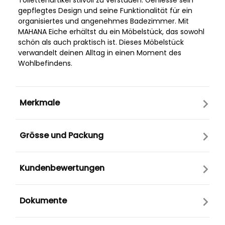
Toilettenartikel stilvoll zu verstauen. Geniesse sein
gepflegtes Design und seine Funktionalität für ein
organisiertes und angenehmes Badezimmer. Mit
MAHANA Eiche erhältst du ein Möbelstück, das sowohl
schön als auch praktisch ist. Dieses Möbelstück
verwandelt deinen Alltag in einen Moment des
Wohlbefindens.
Merkmale
Grösse und Packung
Kundenbewertungen
Dokumente