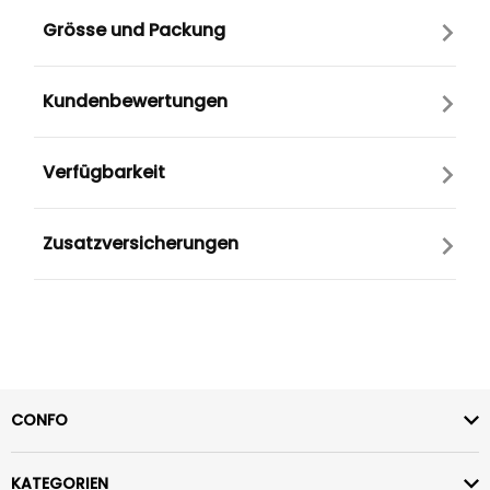
Grösse und Packung
Kundenbewertungen
Verfügbarkeit
Zusatzversicherungen
CONFO
KATEGORIEN