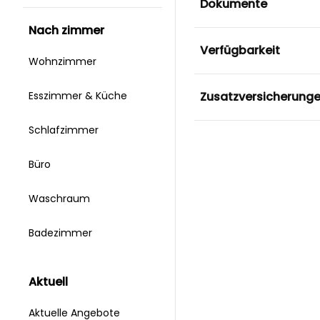
Dokumente
nach zimmer
Verfügbarkeit
Wohnzimmer
Zusatzversicherung
Esszimmer & Küche
Schlafzimmer
Büro
Waschraum
Badezimmer
aktuell
Aktuelle Angebote