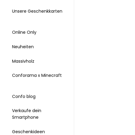
Unsere Geschenkkarten
Online Only
Neuheiten
Massivholz
Conforama x Minecraft
Confo blog
Verkaufe dein
Smartphone
Geschenkideen