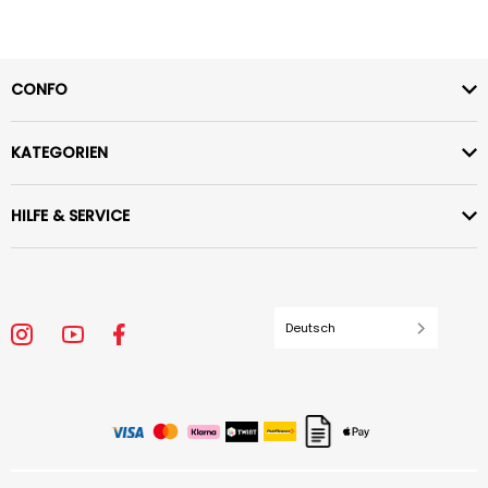
CONFO
KATEGORIEN
HILFE & SERVICE
Deutsch