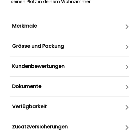
seinen Platz in deinem Wohnzimmer.
Merkmale
Grösse und Packung
Kundenbewertungen
Dokumente
Verfügbarkeit
Zusatzversicherungen