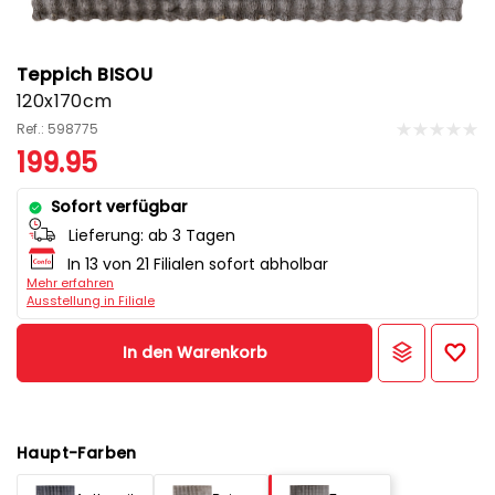
Teppich BISOU
120x170cm
Ref.: 598775
199.95
Sofort verfügbar
Lieferung:
ab 3 Tagen
In 13 von 21 Filialen sofort abholbar
Mehr erfahren
Ausstellung in Filiale
In den Warenkorb
Haupt-Farben