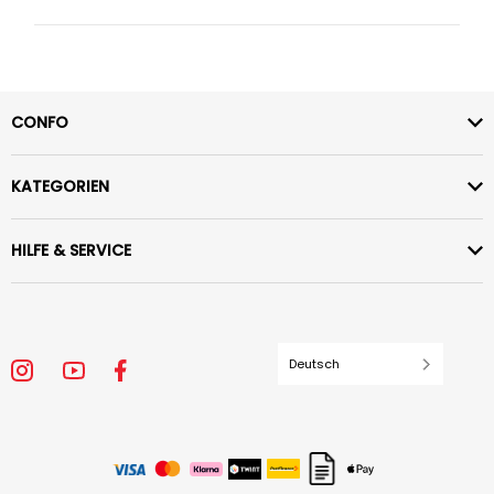
CONFO
KATEGORIEN
HILFE & SERVICE
Deutsch