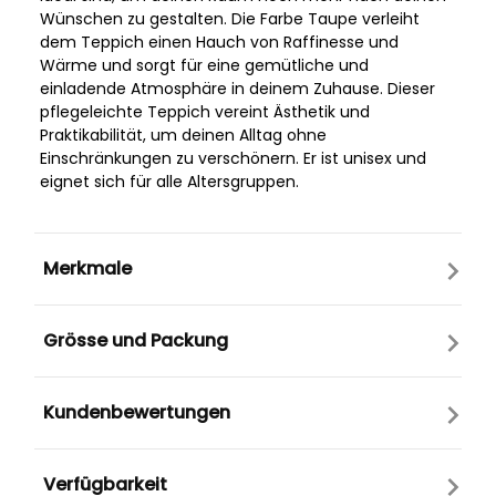
Wünschen zu gestalten. Die Farbe Taupe verleiht
dem Teppich einen Hauch von Raffinesse und
Wärme und sorgt für eine gemütliche und
einladende Atmosphäre in deinem Zuhause. Dieser
pflegeleichte Teppich vereint Ästhetik und
Praktikabilität, um deinen Alltag ohne
Einschränkungen zu verschönern. Er ist unisex und
eignet sich für alle Altersgruppen.
Merkmale
Grösse und Packung
Kundenbewertungen
Verfügbarkeit