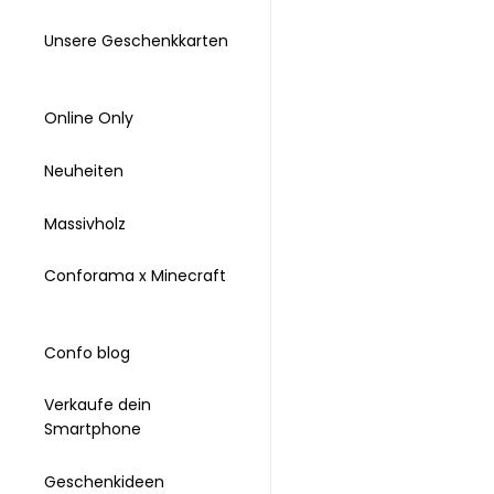
Unsere Geschenkkarten
Online Only
Neuheiten
Massivholz
Conforama x Minecraft
Confo blog
Verkaufe dein
Smartphone
Geschenkideen