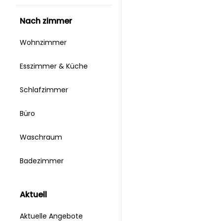
nach zimmer
Wohnzimmer
Esszimmer & Küche
Schlafzimmer
Büro
Waschraum
Badezimmer
aktuell
Aktuelle Angebote