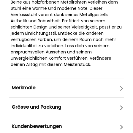
Beine aus holzfarbenen Metallrohren verleihen dem
Stuhl eine warme und moderne Note. Dieser
Vierfussstuhl vereint dank seines Metallgestells
Ästhetik und Robustheit. Profitiert von seinem
schlichten Design und seiner Vielseitigkeit, passt er zu
jedem Einrichtungsstil. Entdecke die anderen
verfügbaren Farben, um deinem Raum noch mehr
Individualität zu verleihen. Lass dich von seinem
anspruchsvollen Aussehen und seinem
unvergleichlichen Komfort verführen. Verändere
deinen Alltag mit diesem Meisterstück.
Merkmale
Grösse und Packung
Kundenbewertungen