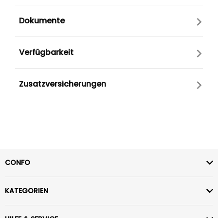
Dokumente
Verfügbarkeit
Zusatzversicherungen
CONFO
KATEGORIEN