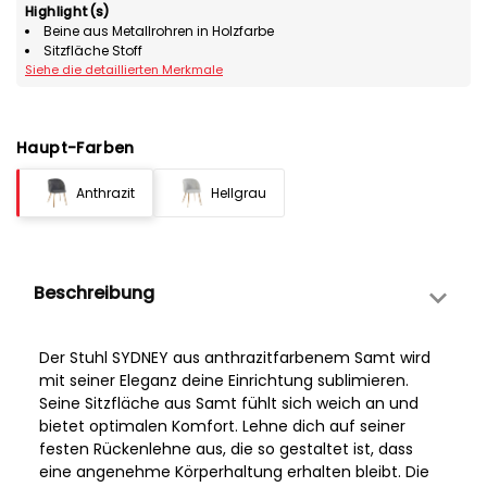
Highlight(s)
Beine aus Metallrohren in Holzfarbe
Sitzfläche Stoff
Siehe die detaillierten Merkmale
Haupt-Farben
Anthrazit
Hellgrau
Beschreibung
Der Stuhl SYDNEY aus anthrazitfarbenem Samt wird
mit seiner Eleganz deine Einrichtung sublimieren.
Seine Sitzfläche aus Samt fühlt sich weich an und
bietet optimalen Komfort. Lehne dich auf seiner
festen Rückenlehne aus, die so gestaltet ist, dass
eine angenehme Körperhaltung erhalten bleibt. Die