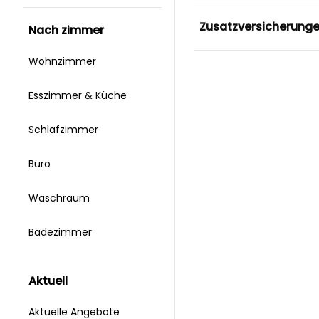
Zusatzversicherung
nach zimmer
Wohnzimmer
Esszimmer & Küche
Schlafzimmer
Büro
Waschraum
Badezimmer
aktuell
Aktuelle Angebote