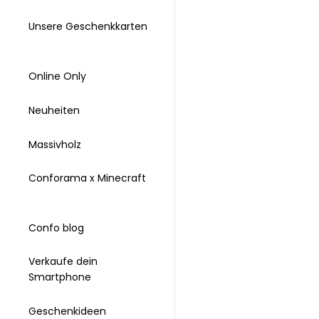
Unsere Geschenkkarten
Online Only
Neuheiten
Massivholz
Conforama x Minecraft
Confo blog
Verkaufe dein
Smartphone
Geschenkideen