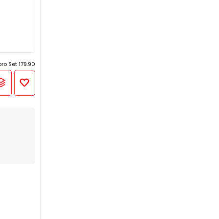
pro Set 179.90