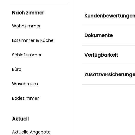
nach zimmer
Kundenbewertunge
Wohnzimmer
Dokumente
Esszimmer & Küche
Verfügbarkeit
Schlafzimmer
Büro
Zusatzversicherung
Waschraum
Badezimmer
aktuell
Aktuelle Angebote