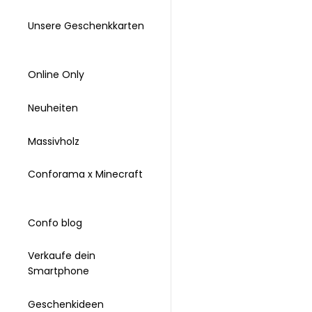
Unsere Geschenkkarten
Online Only
Neuheiten
Massivholz
Conforama x Minecraft
Confo blog
Verkaufe dein
Smartphone
Geschenkideen