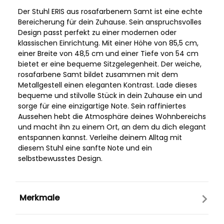
Der Stuhl ERIS aus rosafarbenem Samt ist eine echte
Bereicherung für dein Zuhause. Sein anspruchsvolles
Design passt perfekt zu einer modernen oder
klassischen Einrichtung. Mit einer Höhe von 85,5 cm,
einer Breite von 48,5 cm und einer Tiefe von 54 cm
bietet er eine bequeme Sitzgelegenheit. Der weiche,
rosafarbene Samt bildet zusammen mit dem
Metallgestell einen eleganten Kontrast. Lade dieses
bequeme und stilvolle Stück in dein Zuhause ein und
sorge für eine einzigartige Note. Sein raffiniertes
Aussehen hebt die Atmosphäre deines Wohnbereichs
und macht ihn zu einem Ort, an dem du dich elegant
entspannen kannst. Verleihe deinem Alltag mit
diesem Stuhl eine sanfte Note und ein
selbstbewusstes Design.
Merkmale