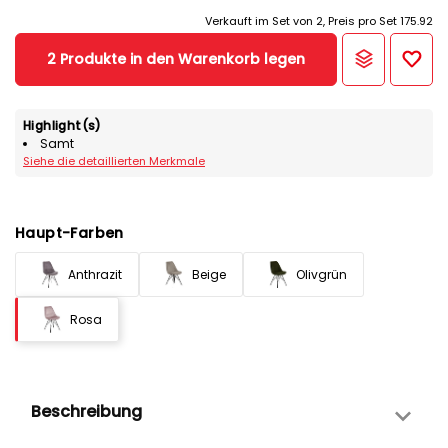
Verkauft im Set von 2, Preis pro Set 175.92
2 Produkte in den Warenkorb legen
Highlight(s)
Samt
Siehe die detaillierten Merkmale
Haupt-Farben
Anthrazit
Beige
Olivgrün
Rosa
Beschreibung