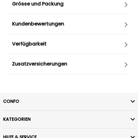
Grösse und Packung
Kundenbewertungen
Verfügbarkeit
Zusatzversicherungen
CONFO
KATEGORIEN
HILFE & SERVICE