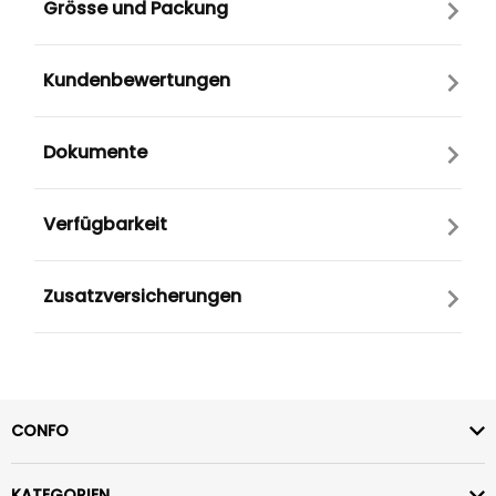
Grösse und Packung
Kundenbewertungen
Dokumente
Verfügbarkeit
Zusatzversicherungen
CONFO
KATEGORIEN