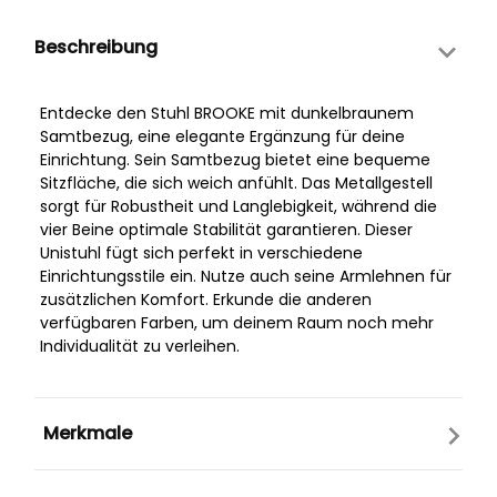
Beschreibung
Entdecke den Stuhl BROOKE mit dunkelbraunem
Samtbezug, eine elegante Ergänzung für deine
Einrichtung. Sein Samtbezug bietet eine bequeme
Sitzfläche, die sich weich anfühlt. Das Metallgestell
sorgt für Robustheit und Langlebigkeit, während die
vier Beine optimale Stabilität garantieren. Dieser
Unistuhl fügt sich perfekt in verschiedene
Einrichtungsstile ein. Nutze auch seine Armlehnen für
zusätzlichen Komfort. Erkunde die anderen
verfügbaren Farben, um deinem Raum noch mehr
Individualität zu verleihen.
Merkmale