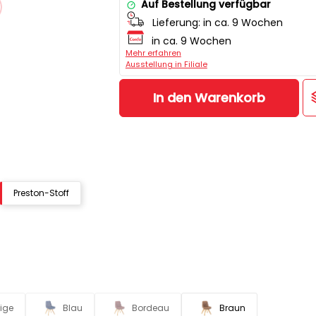
Auf Bestellung verfügbar
Lieferung:
in ca. 9 Wochen
in ca. 9 Wochen
Mehr erfahren
Ausstellung in Filiale
In den Warenkorb
Preston-Stoff
ige
Blau
Bordeau
Braun