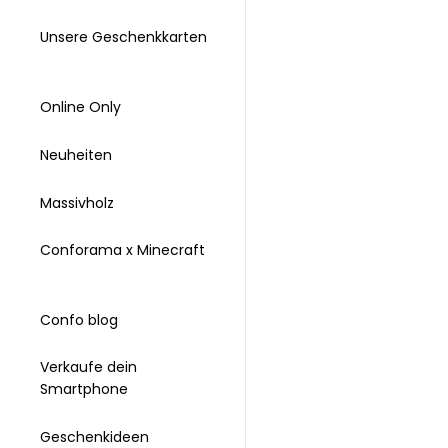
Unsere Geschenkkarten
Online Only
Neuheiten
Massivholz
Conforama x Minecraft
Confo blog
Verkaufe dein
Smartphone
Geschenkideen