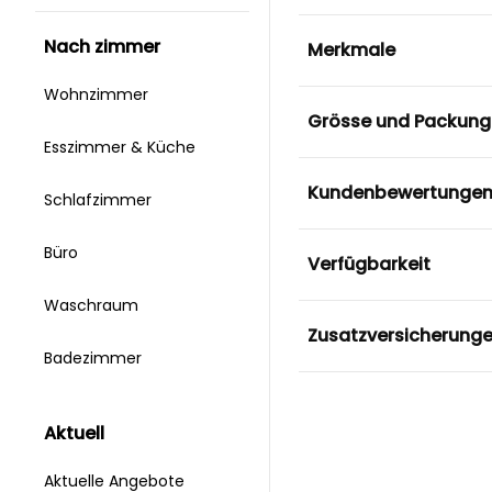
nach zimmer
Merkmale
Wohnzimmer
Grösse und Packung
Esszimmer & Küche
Kundenbewertunge
Schlafzimmer
Büro
Verfügbarkeit
Waschraum
Zusatzversicherung
Badezimmer
aktuell
Aktuelle Angebote