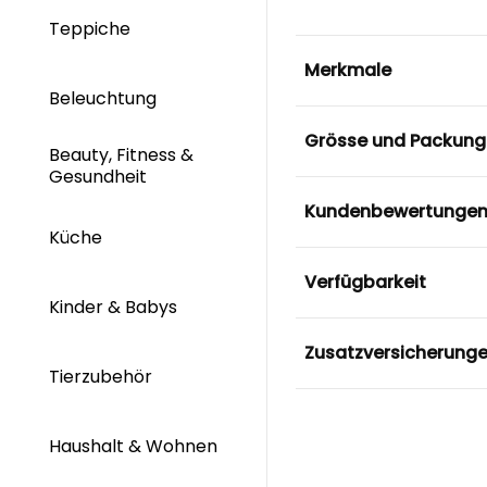
Teppiche
Merkmale
Beleuchtung
Grösse und Packung
Beauty, Fitness &
Gesundheit
Kundenbewertunge
Küche
Verfügbarkeit
Kinder & Babys
Zusatzversicherung
Tierzubehör
Haushalt & Wohnen