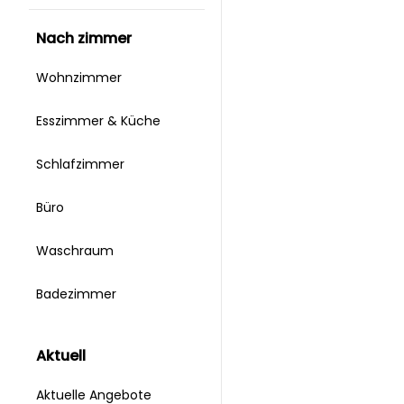
nach zimmer
Wohnzimmer
Esszimmer & Küche
Schlafzimmer
Büro
Waschraum
Badezimmer
aktuell
Aktuelle Angebote