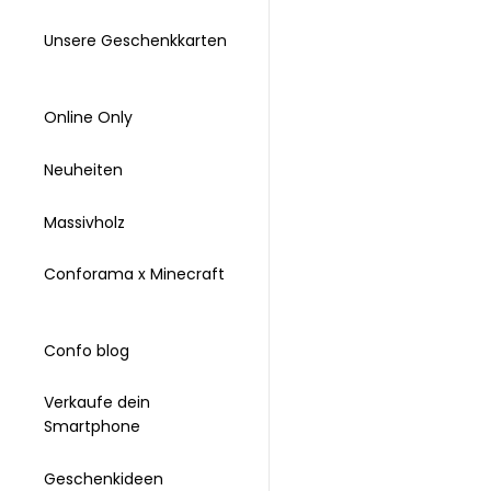
Unsere Geschenkkarten
Online Only
Neuheiten
Massivholz
Conforama x Minecraft
Confo blog
Verkaufe dein
Smartphone
Geschenkideen