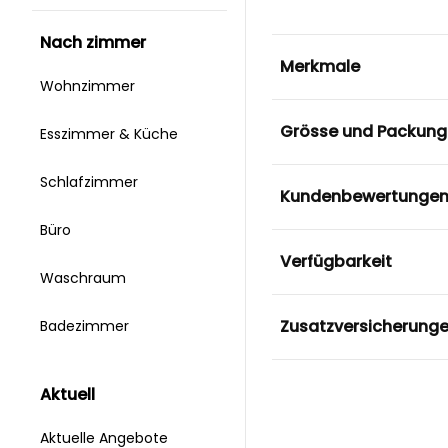
nach zimmer
Merkmale
Wohnzimmer
Grösse und Packung
Esszimmer & Küche
Schlafzimmer
Kundenbewertunge
Büro
Verfügbarkeit
Waschraum
Zusatzversicherung
Badezimmer
aktuell
Aktuelle Angebote