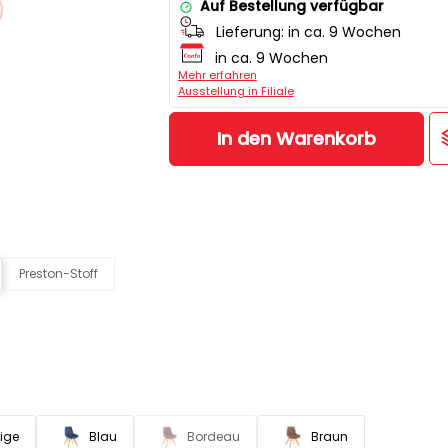
Auf Bestellung verfügbar
Lieferung:
in ca. 9 Wochen
in ca. 9 Wochen
Mehr erfahren
Ausstellung in Filiale
In den Warenkorb
Preston-Stoff
ige
Blau
Bordeau
Braun