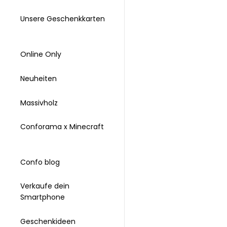
Unsere Geschenkkarten
Online Only
Neuheiten
Massivholz
Conforama x Minecraft
Confo blog
Verkaufe dein
Smartphone
Geschenkideen