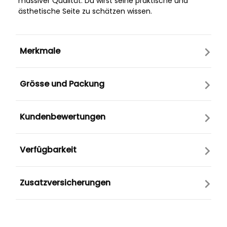
massiver Qualität. Du wirst seine praktische und
ästhetische Seite zu schätzen wissen.
Merkmale
Grösse und Packung
Kundenbewertungen
Verfügbarkeit
Zusatzversicherungen