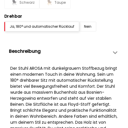
Schwarz
Taupe
Drehbar
Ja, 180° und automatischer Rücklauf
Nein
Beschreibung
Der Stuhl AROSA mit dunkelgrauem Stoffbezug bringt
einen modernen Touch in deine Wohnung. Sein um
180° drehbarer Sitz mit automatischer Rückstellung
bietet viel Bewegungsfreiheit und Komfort. Der Stuhl
wurde aus massivem Buchenholz aus Bosnien-
Herzegowina entworfen und steht auf vier stabilen
Beinen. Die Sitzfläche ist aus Floyd-Stoff gefertigt.
Bringt schlichte Eleganz und praktische Funktionalität
in deinen Wohnbereich. Andere Farben sind erhältlich,
um deinem Stil zu entsprechen. Das Holz ist von