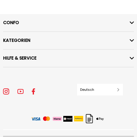
CONFO
KATEGORIEN
HILFE & SERVICE
Deutsch