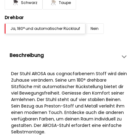
Schwarz
Taupe
Drehbar
Ja, 180° und automatischer Rücklauf
Nein
Beschreibung
Der Stuhl AROSA aus cognacfarbenem Stoff wird dein
Zuhause verändern. Seine um 180° drehbare
Sitzfläche mit automatischer Rückstellung bietet dir
viel Bewegungsfreiheit. Geniesse den Komfort seiner
Armlehnen. Der Stuhl steht auf vier stabilen Beinen.
Sein Bezug aus Preston-Stoff und Metall verleiht ihm
einen modernen Touch. Entdecke auch die anderen
verfügbaren Farben, um deinen Raum individuell zu
gestalten. Der AROSA-Stuhl erfordert eine einfache
Selbstmontage.