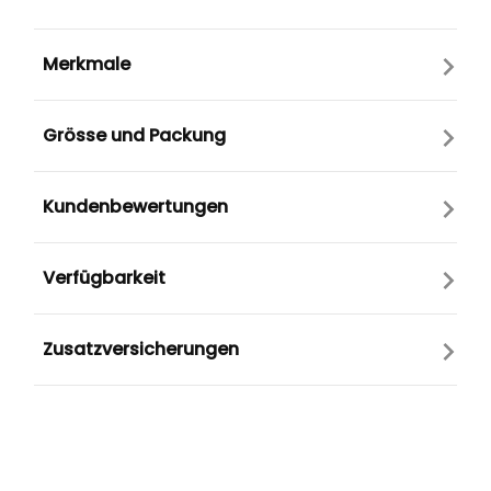
Merkmale
Grösse und Packung
Kundenbewertungen
Verfügbarkeit
Zusatzversicherungen