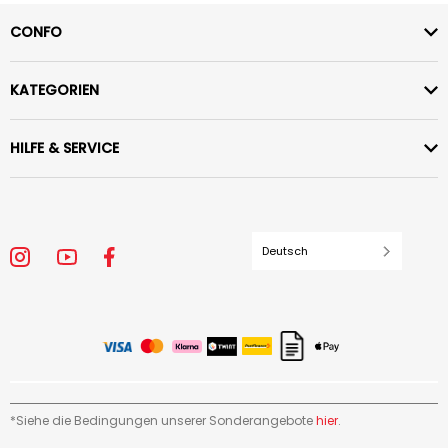
CONFO
KATEGORIEN
HILFE & SERVICE
Deutsch
*Siehe die Bedingungen unserer Sonderangebote
hier
.