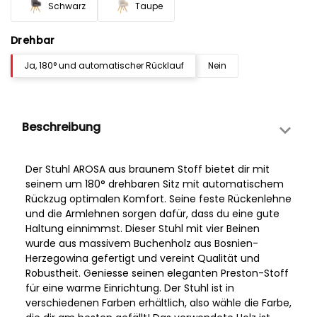
Schwarz
Taupe
Drehbar
Ja, 180° und automatischer Rücklauf
Nein
Beschreibung
Der Stuhl AROSA aus braunem Stoff bietet dir mit
seinem um 180° drehbaren Sitz mit automatischem
Rückzug optimalen Komfort. Seine feste Rückenlehne
und die Armlehnen sorgen dafür, dass du eine gute
Haltung einnimmst. Dieser Stuhl mit vier Beinen
wurde aus massivem Buchenholz aus Bosnien-
Herzegowina gefertigt und vereint Qualität und
Robustheit. Geniesse seinen eleganten Preston-Stoff
für eine warme Einrichtung. Der Stuhl ist in
verschiedenen Farben erhältlich, also wähle die Farbe,