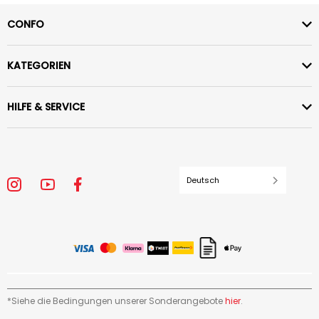
CONFO
KATEGORIEN
HILFE & SERVICE
Deutsch
*Siehe die Bedingungen unserer Sonderangebote
hier
.