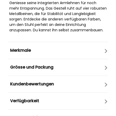
Geniesse seine integrierten Armlehnen für noch
mehr Entspannung. Das Gestell ruht auf vier robusten
Metallbeinen, die für Stabilität und Langlebigkeit
sorgen. Entdecke die anderen verfügbaren Farben,
um den Stuhl perfekt an deine Einrichtung
anzupassen. Du kannst ihn selbst zusammenbauen.
Merkmale
Grösse und Packung
Kundenbewertungen
Verfügbarkeit