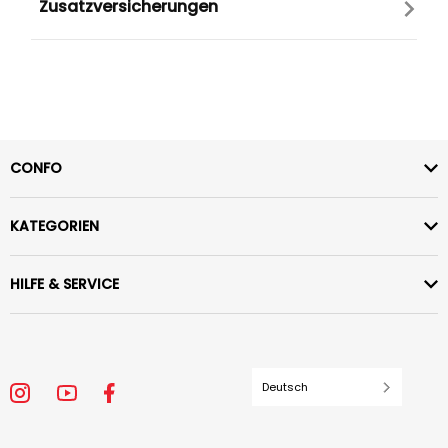
Zusatzversicherungen
CONFO
KATEGORIEN
HILFE & SERVICE
Deutsch