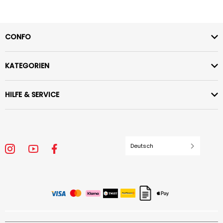
CONFO
KATEGORIEN
HILFE & SERVICE
Deutsch