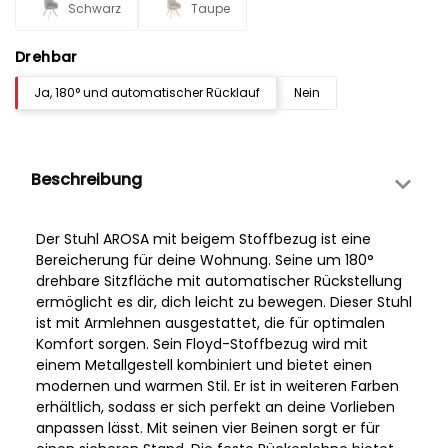
Schwarz
Taupe
Drehbar
Ja, 180° und automatischer Rücklauf
Nein
Beschreibung
Der Stuhl AROSA mit beigem Stoffbezug ist eine
Bereicherung für deine Wohnung. Seine um 180°
drehbare Sitzfläche mit automatischer Rückstellung
ermöglicht es dir, dich leicht zu bewegen. Dieser Stuhl
ist mit Armlehnen ausgestattet, die für optimalen
Komfort sorgen. Sein Floyd-Stoffbezug wird mit
einem Metallgestell kombiniert und bietet einen
modernen und warmen Stil. Er ist in weiteren Farben
erhältlich, sodass er sich perfekt an deine Vorlieben
anpassen lässt. Mit seinen vier Beinen sorgt er für