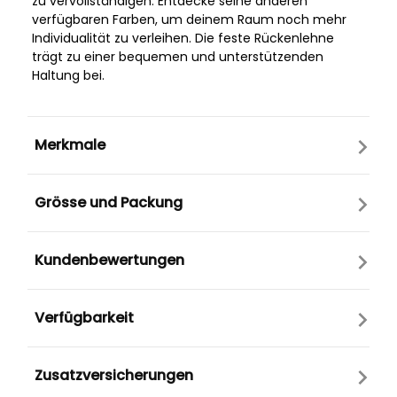
zu vervollständigen. Entdecke seine anderen
verfügbaren Farben, um deinem Raum noch mehr
Individualität zu verleihen. Die feste Rückenlehne
trägt zu einer bequemen und unterstützenden
Haltung bei.
Merkmale
Grösse und Packung
Kundenbewertungen
Verfügbarkeit
Zusatzversicherungen