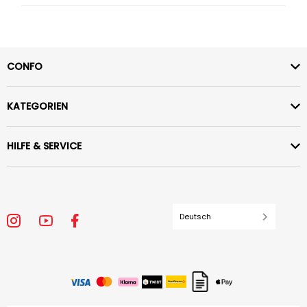
CONFO
KATEGORIEN
HILFE & SERVICE
Deutsch