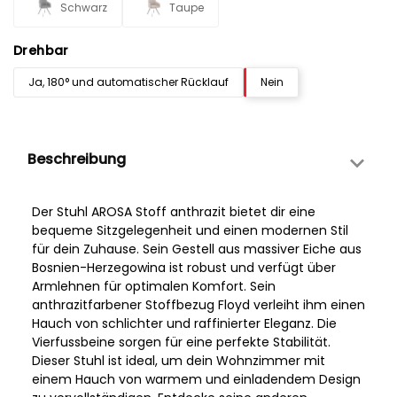
Schwarz
Taupe
Drehbar
Ja, 180° und automatischer Rücklauf
Nein
Beschreibung
Der Stuhl AROSA Stoff anthrazit bietet dir eine
bequeme Sitzgelegenheit und einen modernen Stil
für dein Zuhause. Sein Gestell aus massiver Eiche aus
Bosnien-Herzegowina ist robust und verfügt über
Armlehnen für optimalen Komfort. Sein
anthrazitfarbener Stoffbezug Floyd verleiht ihm einen
Hauch von schlichter und raffinierter Eleganz. Die
Vierfussbeine sorgen für eine perfekte Stabilität.
Dieser Stuhl ist ideal, um dein Wohnzimmer mit
einem Hauch von warmem und einladendem Design