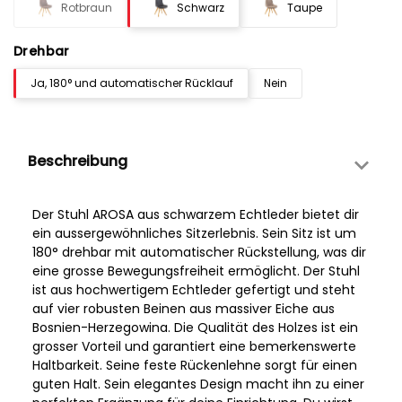
Rotbraun
Schwarz
Taupe
Drehbar
Ja, 180° und automatischer Rücklauf
Nein
Beschreibung
Der Stuhl AROSA aus schwarzem Echtleder bietet dir
ein aussergewöhnliches Sitzerlebnis. Sein Sitz ist um
180° drehbar mit automatischer Rückstellung, was dir
eine grosse Bewegungsfreiheit ermöglicht. Der Stuhl
ist aus hochwertigem Echtleder gefertigt und steht
auf vier robusten Beinen aus massiver Eiche aus
Bosnien-Herzegowina. Die Qualität des Holzes ist ein
grosser Vorteil und garantiert eine bemerkenswerte
Haltbarkeit. Seine feste Rückenlehne sorgt für einen
guten Halt. Sein elegantes Design macht ihn zu einer