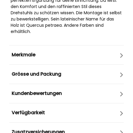
perfekten Ergänzung für deine Einrichtung. Du wirst
den Komfort und den raffinierten Stil dieses
Drehstuhls zu schätzen wissen. Die Montage ist selbst
zu bewerkstelligen. Sein lateinischer Name für das
Holz ist Quercus petraea. Andere Farben sind
erhältlich.
Merkmale
Grösse und Packung
Kundenbewertungen
Verfügbarkeit
Zusatzversicherungen