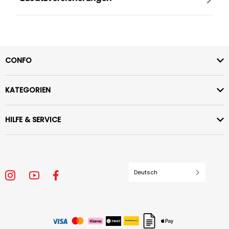
CONFO
KATEGORIEN
HILFE & SERVICE
Deutsch