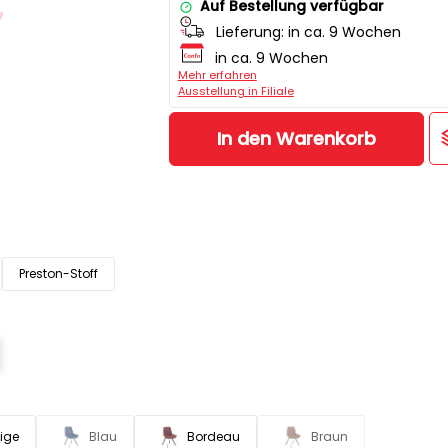
Auf Bestellung verfügbar
Lieferung:
in ca. 9 Wochen
in ca. 9 Wochen
Mehr erfahren
Ausstellung in Filiale
In den Warenkorb
Preston-Stoff
ige
Blau
Bordeau
Braun