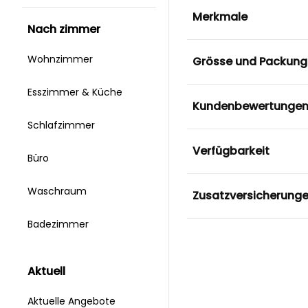
Merkmale
nach zimmer
Wohnzimmer
Grösse und Packung
Esszimmer & Küche
Kundenbewertunge
Schlafzimmer
Verfügbarkeit
Büro
Waschraum
Zusatzversicherung
Badezimmer
aktuell
Aktuelle Angebote