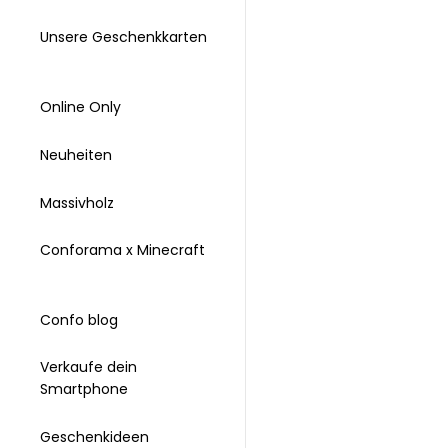
Unsere Geschenkkarten
Online Only
Neuheiten
Massivholz
Conforama x Minecraft
Confo blog
Verkaufe dein
Smartphone
Geschenkideen