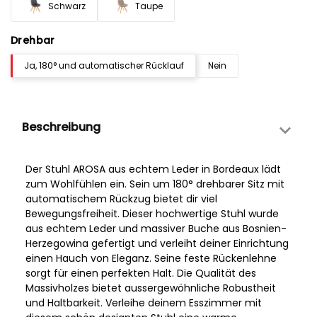
Schwarz
Taupe
Drehbar
Ja, 180° und automatischer Rücklauf
Nein
Beschreibung
Der Stuhl AROSA aus echtem Leder in Bordeaux lädt
zum Wohlfühlen ein. Sein um 180° drehbarer Sitz mit
automatischem Rückzug bietet dir viel
Bewegungsfreiheit. Dieser hochwertige Stuhl wurde
aus echtem Leder und massiver Buche aus Bosnien-
Herzegowina gefertigt und verleiht deiner Einrichtung
einen Hauch von Eleganz. Seine feste Rückenlehne
sorgt für einen perfekten Halt. Die Qualität des
Massivholzes bietet aussergewöhnliche Robustheit
und Haltbarkeit. Verleihe deinem Esszimmer mit