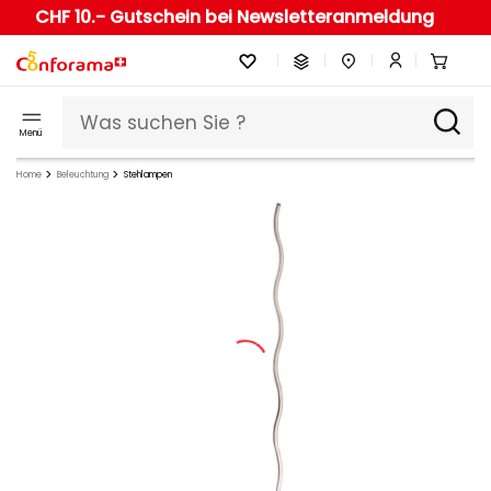
CHF 10.- Gutschein bei Newsletteranmeldung
Menü
Home
Beleuchtung
Stehlampen