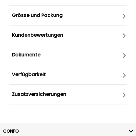
Grösse und Packung
Kundenbewertungen
Dokumente
Verfügbarkeit
Zusatzversicherungen
CONFO