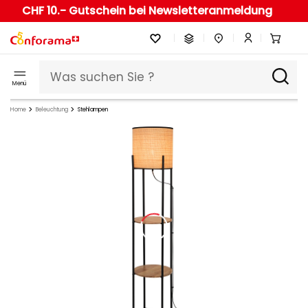
CHF 10.- Gutschein bei Newsletteranmeldung
Menü
Home
Beleuchtung
Stehlampen