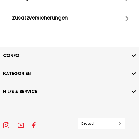
Zusatzversicherungen
CONFO
KATEGORIEN
HILFE & SERVICE
Deutsch