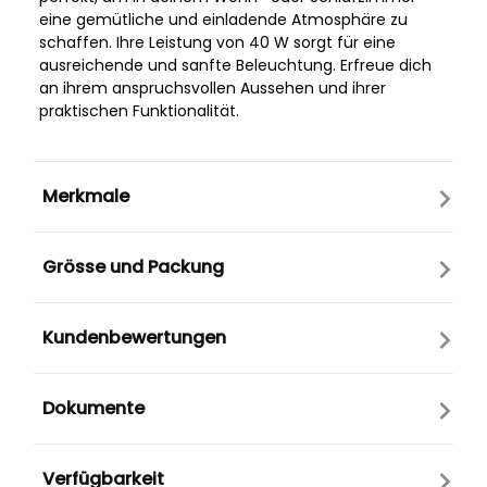
eine gemütliche und einladende Atmosphäre zu
schaffen. Ihre Leistung von 40 W sorgt für eine
ausreichende und sanfte Beleuchtung. Erfreue dich
an ihrem anspruchsvollen Aussehen und ihrer
praktischen Funktionalität.
Merkmale
Grösse und Packung
Kundenbewertungen
Dokumente
Verfügbarkeit