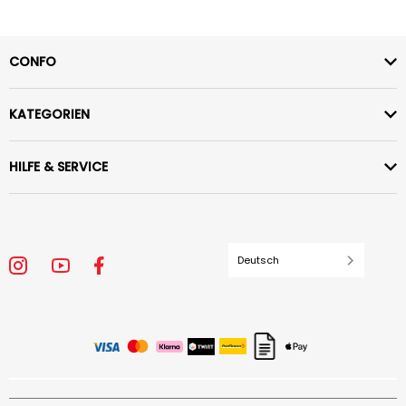
CONFO
KATEGORIEN
HILFE & SERVICE
Deutsch