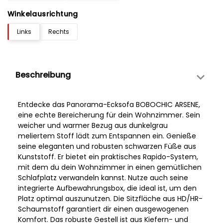
Winkelausrichtung
Links
Rechts
Beschreibung
Entdecke das Panorama-Ecksofa BOBOCHIC ARSENE,
eine echte Bereicherung für dein Wohnzimmer. Sein
weicher und warmer Bezug aus dunkelgrau
meliertem Stoff lädt zum Entspannen ein. Genieße
seine eleganten und robusten schwarzen Füße aus
Kunststoff. Er bietet ein praktisches Rapido-System,
mit dem du dein Wohnzimmer in einen gemütlichen
Schlafplatz verwandeln kannst. Nutze auch seine
integrierte Aufbewahrungsbox, die ideal ist, um den
Platz optimal auszunutzen. Die Sitzfläche aus HD/HR-
Schaumstoff garantiert dir einen ausgewogenen
Komfort. Das robuste Gestell ist aus Kiefern- und