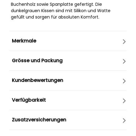
Buchenholz sowie Spanplatte gefertigt. Die
dunkelgrauen Kissen sind mit Silikon und Watte
gefüllt und sorgen für absoluten Komfort.
Merkmale
Grösse und Packung
Kundenbewertungen
Verfügbarkeit
Zusatzversicherungen