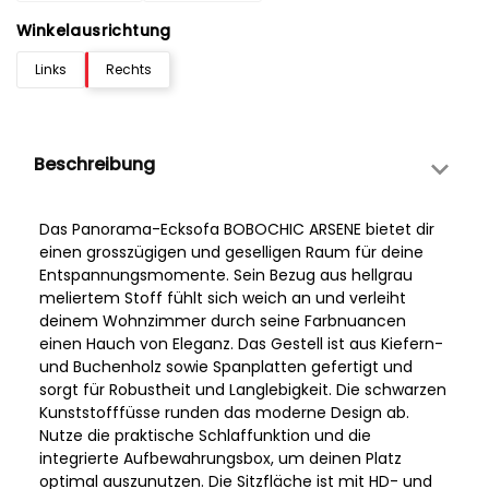
Winkelausrichtung
Links
Rechts
Beschreibung
Das Panorama-Ecksofa BOBOCHIC ARSENE bietet dir
einen grosszügigen und geselligen Raum für deine
Entspannungsmomente. Sein Bezug aus hellgrau
meliertem Stoff fühlt sich weich an und verleiht
deinem Wohnzimmer durch seine Farbnuancen
einen Hauch von Eleganz. Das Gestell ist aus Kiefern-
und Buchenholz sowie Spanplatten gefertigt und
sorgt für Robustheit und Langlebigkeit. Die schwarzen
Kunststofffüsse runden das moderne Design ab.
Nutze die praktische Schlaffunktion und die
integrierte Aufbewahrungsbox, um deinen Platz
optimal auszunutzen. Die Sitzfläche ist mit HD- und