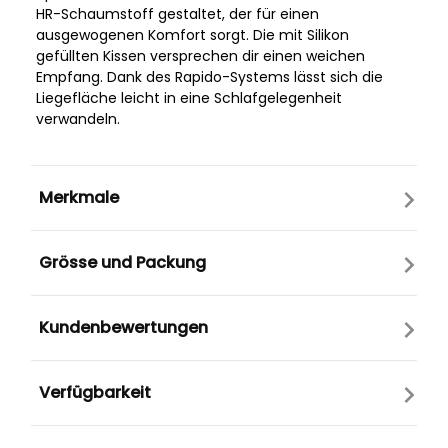
HR-Schaumstoff gestaltet, der für einen
ausgewogenen Komfort sorgt. Die mit Silikon
gefüllten Kissen versprechen dir einen weichen
Empfang. Dank des Rapido-Systems lässt sich die
Liegefläche leicht in eine Schlafgelegenheit
verwandeln.
Merkmale
Grösse und Packung
Kundenbewertungen
Verfügbarkeit