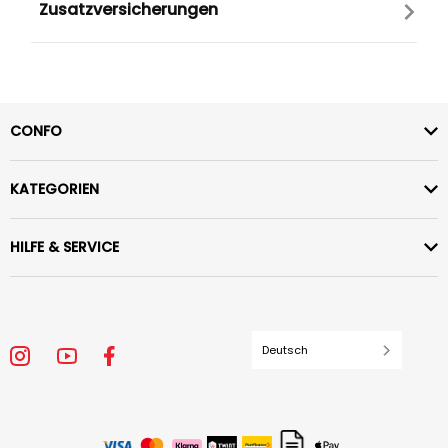
Zusatzversicherungen
CONFO
KATEGORIEN
HILFE & SERVICE
Deutsch