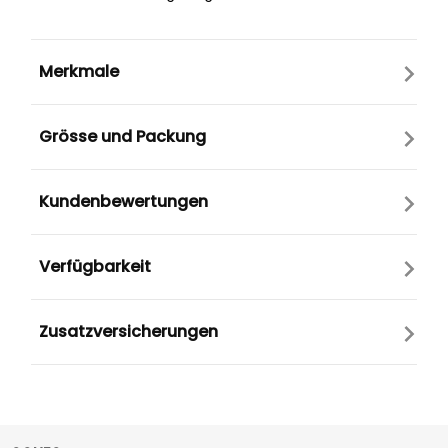
Merkmale
Grösse und Packung
Kundenbewertungen
Verfügbarkeit
Zusatzversicherungen