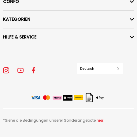
CONFO
KATEGORIEN
HILFE & SERVICE
Deutsch
*Siehe die Bedingungen unserer Sonderangebote
hier
.