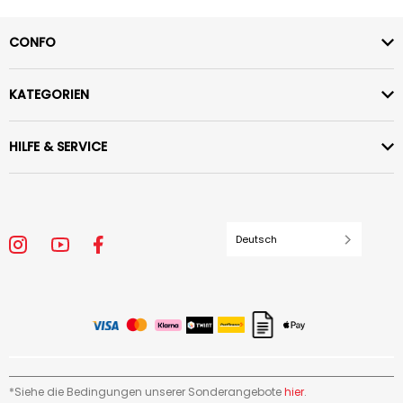
CONFO
KATEGORIEN
HILFE & SERVICE
Deutsch
*Siehe die Bedingungen unserer Sonderangebote
hier
.