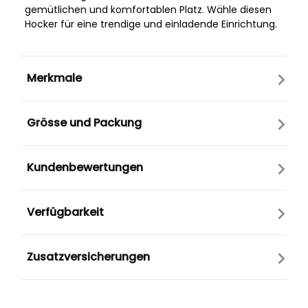
gemütlichen und komfortablen Platz. Wähle diesen
Hocker für eine trendige und einladende Einrichtung.
Merkmale
Grösse und Packung
Kundenbewertungen
Verfügbarkeit
Zusatzversicherungen