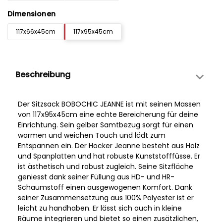
Dimensionen
117x66x45cm
117x95x45cm
Beschreibung
Der Sitzsack BOBOCHIC JEANNE ist mit seinen Massen
von 117x95x45cm eine echte Bereicherung für deine
Einrichtung. Sein gelber Samtbezug sorgt für einen
warmen und weichen Touch und lädt zum
Entspannen ein. Der Hocker Jeanne besteht aus Holz
und Spanplatten und hat robuste Kunststofffüsse. Er
ist ästhetisch und robust zugleich. Seine Sitzfläche
geniesst dank seiner Füllung aus HD- und HR-
Schaumstoff einen ausgewogenen Komfort. Dank
seiner Zusammensetzung aus 100% Polyester ist er
leicht zu handhaben. Er lässt sich auch in kleine
Räume integrieren und bietet so einen zusätzlichen,