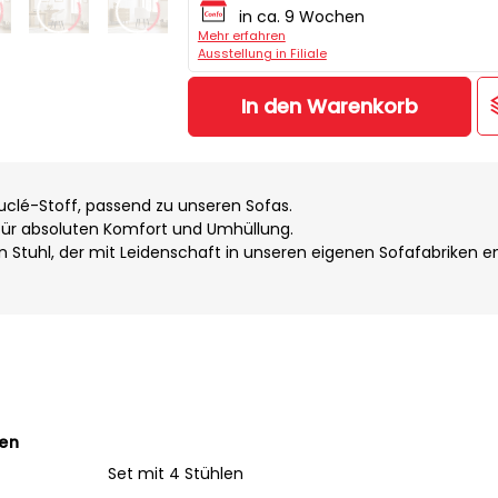
in ca. 9 Wochen
Mehr erfahren
Ausstellung in Filiale
In den Warenkorb
clé-Stoff, passend zu unseren Sofas.
 für absoluten Komfort und Umhüllung.
ein Stuhl, der mit Leidenschaft in unseren eigenen Sofafabriken 
ten
Set mit 4 Stühlen