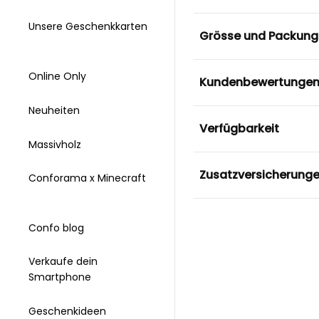
Unsere Geschenkkarten
Grösse und Packung
Online Only
Kundenbewertunge
Neuheiten
Verfügbarkeit
Massivholz
Zusatzversicherung
Conforama x Minecraft
Confo blog
Verkaufe dein
Smartphone
Geschenkideen