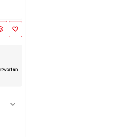
entworfen