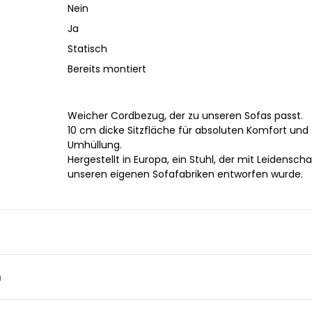
Nein
Ja
Statisch
Bereits montiert
Weicher Cordbezug, der zu unseren Sofas passt.
10 cm dicke Sitzfläche für absoluten Komfort und
Umhüllung.
Hergestellt in Europa, ein Stuhl, der mit Leidenscha
unseren eigenen Sofafabriken entworfen wurde.
n