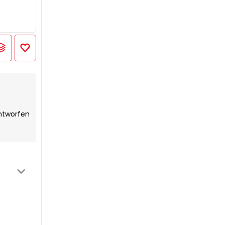
entworfen