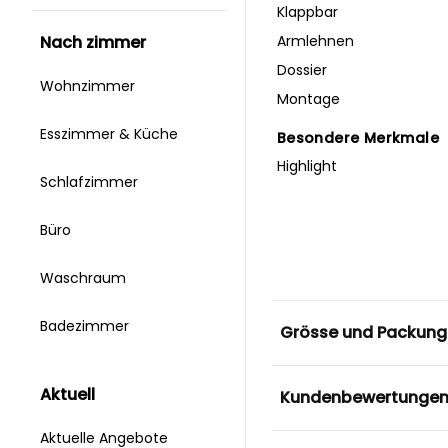
Klappbar
Armlehnen
nach zimmer
Dossier
Wohnzimmer
Montage
Esszimmer & Küche
Besondere Merkmale
Highlight
Schlafzimmer
Büro
Waschraum
Badezimmer
Grösse und Packung
aktuell
Kundenbewertunge
Aktuelle Angebote