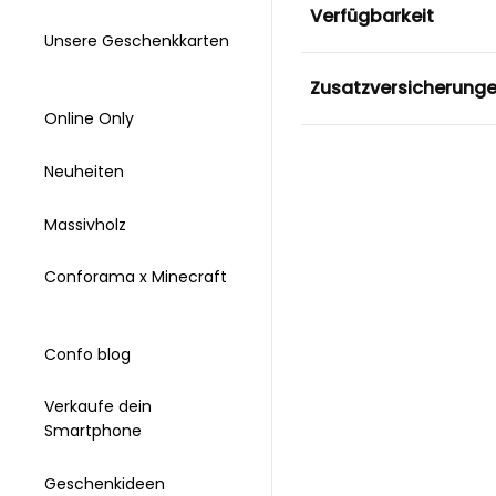
Verfügbarkeit
Unsere Geschenkkarten
Zusatzversicherung
Online Only
Neuheiten
Massivholz
Conforama x Minecraft
Confo blog
Verkaufe dein
Smartphone
Geschenkideen