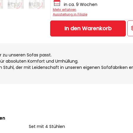
in ca. 9 Wochen
Mehr erfahren
Ausstellung in Filiale
In den Warenkorb
 zu unseren Sofas passt.
 für absoluten Komfort und Umhüllung.
ein Stuhl, der mit Leidenschaft in unseren eigenen Sofafabriken 
ten
Set mit 4 Stühlen